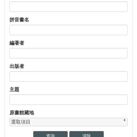
拼音書名
編著者
出版者
主題
原書館藏地
選取項目