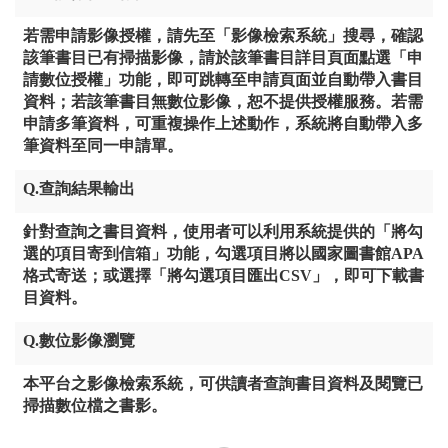
若需申請影像授權，請先至「影像檢索系統」搜尋，確認
該筆書目已有掃描影像，請於該筆書目詳目頁面點選「申
請數位授權」功能，即可跳轉至申請頁面並自動帶入書目
資料；若該筆書目無數位影像，恕不提供授權服務。若需
申請多筆資料，可重複操作上述動作，系統將自動帶入多
筆資料至同一申請單。
Q.查詢結果輸出
針對查詢之書目資料，使用者可以利用系統提供的「將勾
選的項目寄到信箱」功能，勾選項目將以國家圖書館APA
格式寄送；或選擇「將勾選項目匯出CSV」，即可下載書
目資料。
Q.數位影像瀏覽
本平台之影像檢索系統，可供讀者查詢書目資料及閱覽已
掃描數位檔之書影。