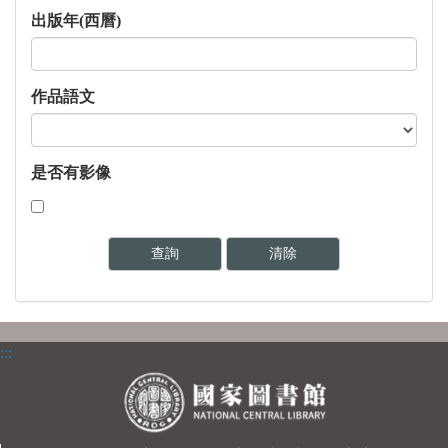
出版年(西曆)
作品語文
是否有影像
:::